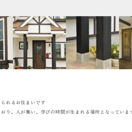
じられるお住まいです
ており、人が集い、学びの時間が生まれる場所となっていま