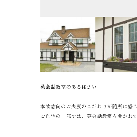
英会話教室のある住まい
本物志向のご夫妻のこだわりが随所に感
ご自宅の一部では、英会話教室も開かれ