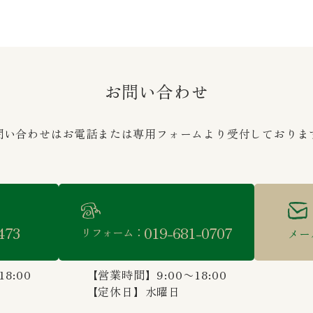
お問い合わせ
問い合わせはお電話または専用フォームより受付しておりま
473
019-681-0707
リフォーム：
メー
8:00
【営業時間】9:00〜18:00
【定休日】水曜日