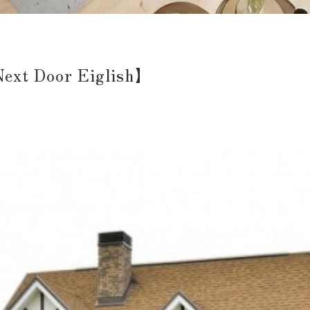
Door Eiglish】