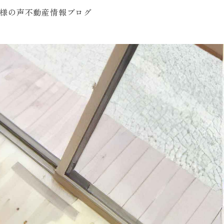
様の声
不動産情報
ブログ