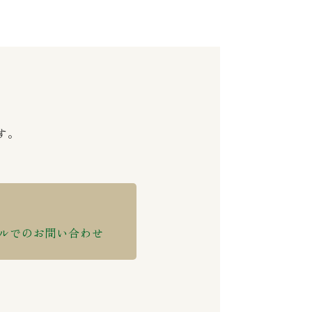
す。
ルでのお問い合わせ