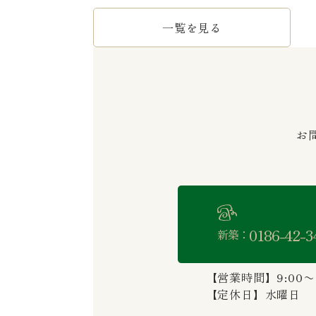
一覧を見る
お
0186-42-3
新築：
【営業時間】9:00〜1
【定休日】水曜日