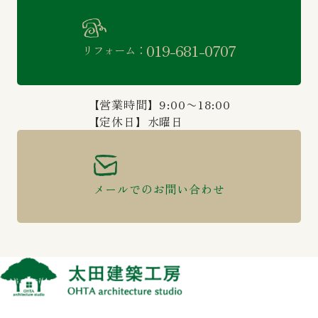
019-681-0707
リフォーム：
【営業時間】9:00〜18:00
【定休日】水曜日
メールでのお問い合わせ