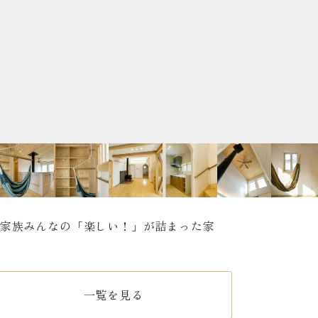
家族みんなの「楽しい！」が詰まった家
一覧を見る