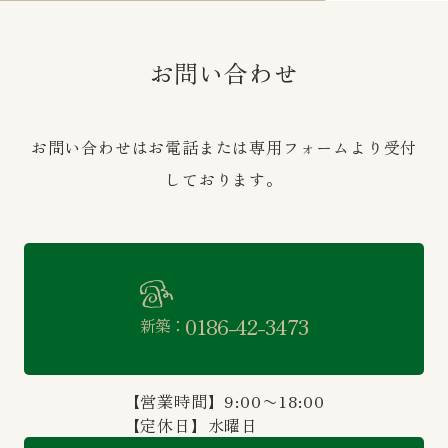
お問い合わせ
お問い合わせはお電話または専用フォームより受付
しております。
0186-42-3473
新築：
【営業時間】9:00〜18:00
【定休日】水曜日