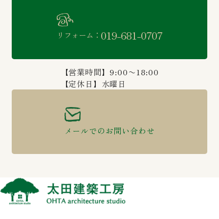
019-681-0707
リフォーム：
【営業時間】9:00〜18:00
【定休日】水曜日
メールでのお問い合わせ