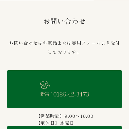
お問い合わせ
お問い合わせはお電話または専用フォームより受付
しております。
0186-42-3473
新築：
【営業時間】9:00〜18:00
【定休日】水曜日