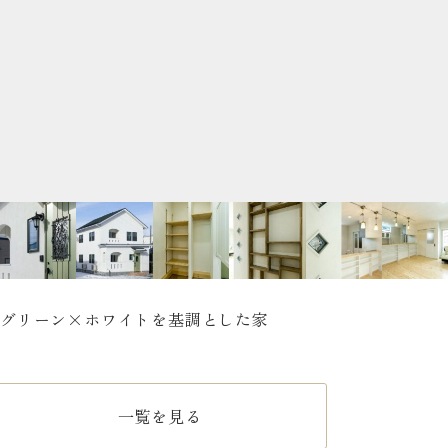
グリーン×ホワイトを基調とした家
一覧を見る